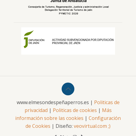
www.elmesondespeñaperros.es |
Politicas de
privacidad
|
Politicas de cookies
|
Más
información sobre las cookies
|
Configuración
de Cookies
| Diseño:
veovirtual.com
;)