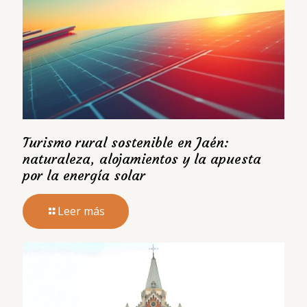
Turismo rural sostenible en Jaén:
naturaleza, alojamientos y la apuesta
por la energía solar
Leer más