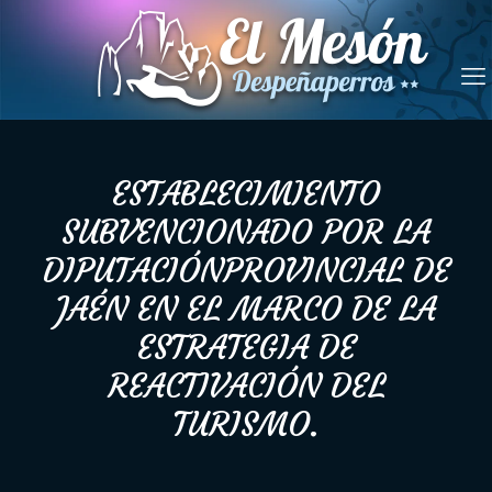
ESTABLECIMIENTO
SUBVENCIONADO POR LA
DIPUTACIÓNPROVINCIAL DE
JAÉN EN EL MARCO DE LA
ESTRATEGIA DE
REACTIVACIÓN DEL
TURISMO.