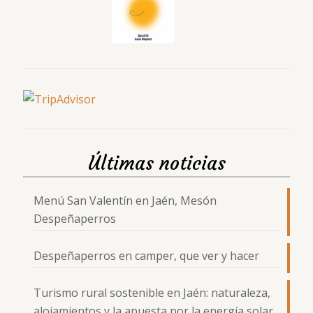
Últimas noticias
Menú San Valentín en Jaén, Mesón
Despeñaperros
Despeñaperros en camper, que ver y hacer
Turismo rural sostenible en Jaén: naturaleza,
alojamientos y la apuesta por la energía solar