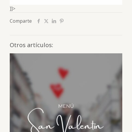
]]>
Comparte
Otros artículos: