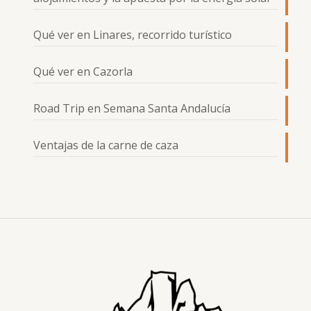
Qué ver en Linares, recorrido turístico
Qué ver en Cazorla
Road Trip en Semana Santa Andalucía
Ventajas de la carne de caza