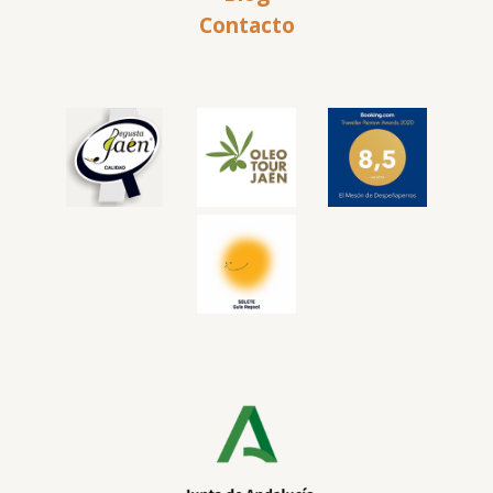
Contacto