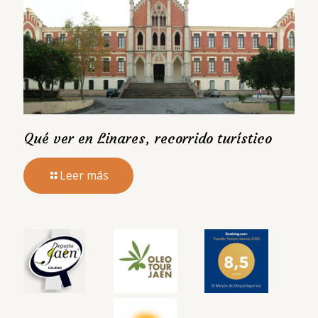
Qué ver en Linares, recorrido turístico
Leer más