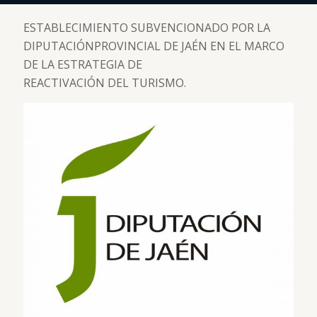
ESTABLECIMIENTO SUBVENCIONADO POR LA
DIPUTACIÓNPROVINCIAL DE JAÉN EN EL MARCO
DE LA ESTRATEGIA DE
REACTIVACIÓN DEL TURISMO.