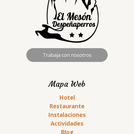
Trabaja con nosotros
Mapa Web
Hotel
Restaurante
Instalaciones
Actividades
Blog