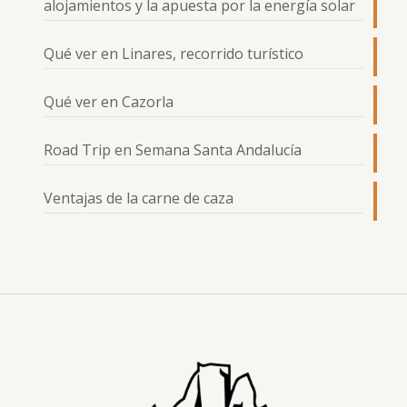
alojamientos y la apuesta por la energía solar
Qué ver en Linares, recorrido turístico
Qué ver en Cazorla
Road Trip en Semana Santa Andalucía
Ventajas de la carne de caza