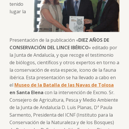
tenido
lugar la
Presentación de la publicación «
DIEZ AÑOS DE
CONSERVACIÓN DEL LINCE IBÉRICO
» editado por
la Junta de Andalucía, y que recoge el testimonio
de biólogos, científicos y otros expertos en torno a
la conservación de esta especie, icono de la fauna
ibérica. Esta presentación se ha llevado a cabo en
el
Museo de la Batalla de las Navas de Tolosa
en Santa Elena
con la intervención de Excmo. Sr.
Consejero de Agricultura, Pesca y Medio Ambiente
de la Junta de Andalucía D. Luis Planas, Dª Paula
Sarmento, Presidenta del ICNF (Instituto para la
Conservación de la Naturaleza y de los Bosques)