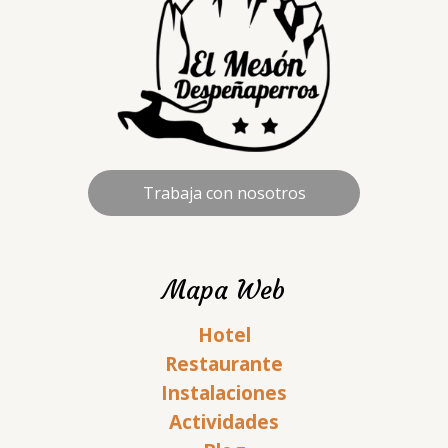
Trabaja con nosotros
Mapa Web
Hotel
Restaurante
Instalaciones
Actividades