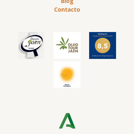
Blog
Contacto