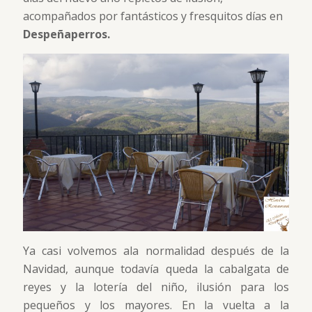
acompañados por fantásticos y fresquitos días en
Despeñaperros.
Ya casi volvemos ala normalidad después de la
Navidad, aunque todavía queda la cabalgata de
reyes y la lotería del niño, ilusión para los
pequeños y los mayores. En la vuelta a la