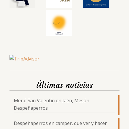
Últimas noticias
Menú San Valentín en Jaén, Mesón
Despeñaperros
Despeñaperros en camper, que ver y hacer