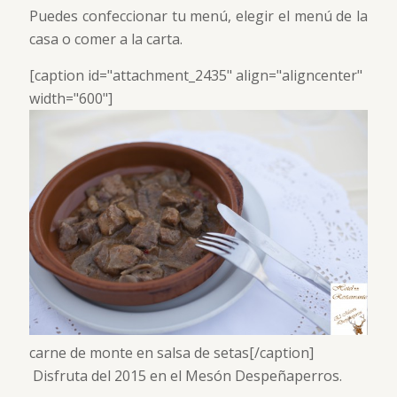
Puedes confeccionar tu menú, elegir el menú de la
casa o comer a la carta.
[caption id="attachment_2435" align="aligncenter"
width="600"]
carne de monte en salsa de setas[/caption]
Disfruta del 2015 en el Mesón Despeñaperros.