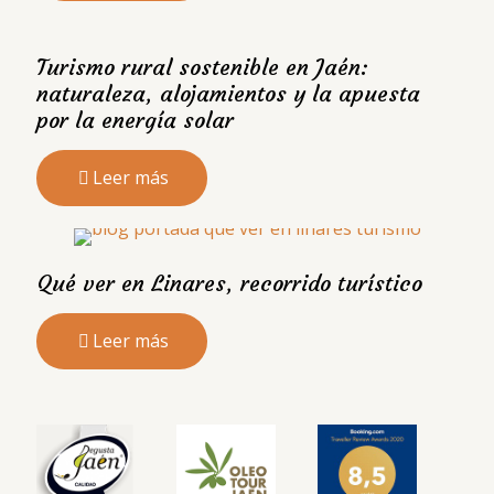
Turismo rural sostenible en Jaén:
naturaleza, alojamientos y la apuesta
por la energía solar
Leer más
Qué ver en Linares, recorrido turístico
Leer más