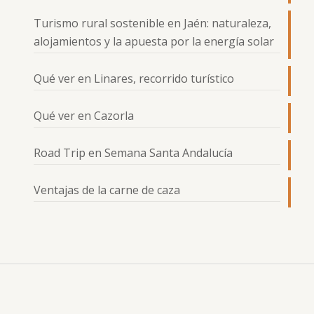
Turismo rural sostenible en Jaén: naturaleza,
alojamientos y la apuesta por la energía solar
Qué ver en Linares, recorrido turístico
Qué ver en Cazorla
Road Trip en Semana Santa Andalucía
Ventajas de la carne de caza