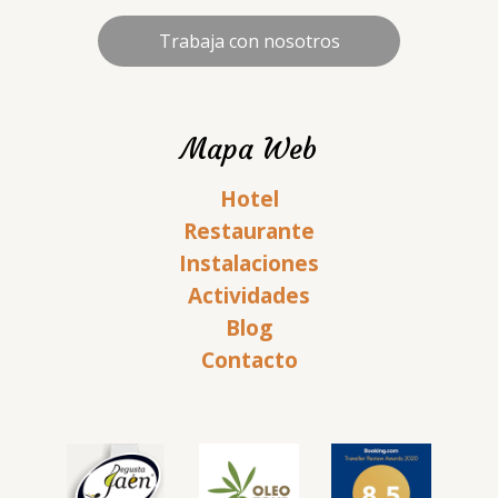
Trabaja con nosotros
Mapa Web
Hotel
Restaurante
Instalaciones
Actividades
Blog
Contacto