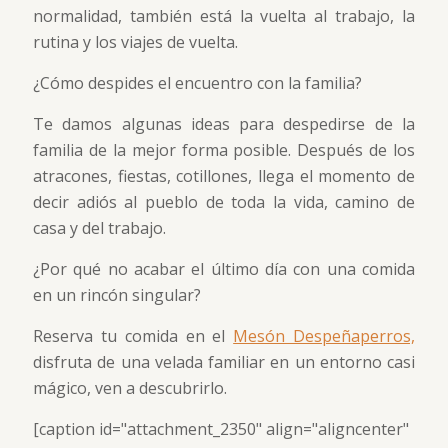
normalidad, también está la vuelta al trabajo, la
rutina y los viajes de vuelta.
¿Cómo despides el encuentro con la familia?
Te damos algunas ideas para despedirse de la
familia de la mejor forma posible. Después de los
atracones, fiestas, cotillones, llega el momento de
decir adiós al pueblo de toda la vida, camino de
casa y del trabajo.
¿Por qué no acabar el último día con una comida
en un rincón singular?
Reserva tu comida en el
Mesón Despeñaperros,
disfruta de una velada familiar en un entorno casi
mágico, ven a descubrirlo.
[caption id="attachment_2350" align="aligncenter"