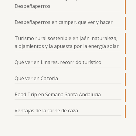
Despeñaperros
Despeñaperros en camper, que ver y hacer
Turismo rural sostenible en Jaén: naturaleza,
alojamientos y la apuesta por la energía solar
Qué ver en Linares, recorrido turístico
Qué ver en Cazorla
Road Trip en Semana Santa Andalucía
Ventajas de la carne de caza