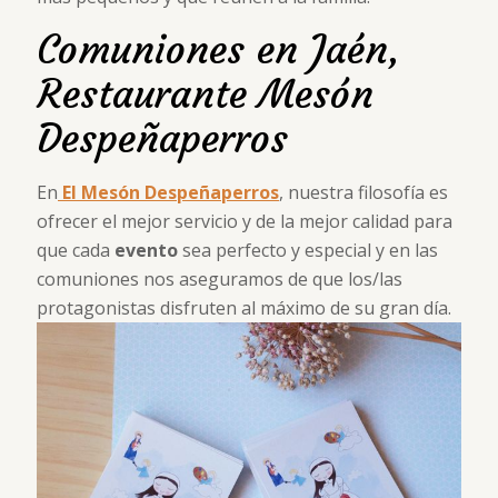
Comuniones en Jaén,
Restaurante Mesón
Despeñaperros
En
El Mesón Despeñaperros
, nuestra filosofía es
ofrecer el mejor servicio y de la mejor calidad para
que cada
evento
sea perfecto y especial y en las
comuniones nos aseguramos de que los/las
protagonistas disfruten al máximo de su gran día.