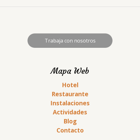
Trabaja con nosotros
Mapa Web
Hotel
Restaurante
Instalaciones
Actividades
Blog
Contacto