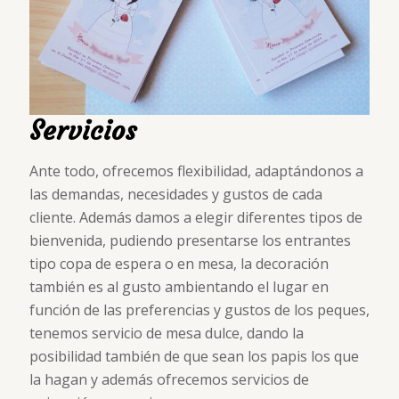
Servicios
Ante todo, ofrecemos flexibilidad, adaptándonos a
las demandas, necesidades y gustos de cada
cliente. Además damos a elegir diferentes tipos de
bienvenida, pudiendo presentarse los entrantes
tipo copa de espera o en mesa, la decoración
también es al gusto ambientando el lugar en
función de las preferencias y gustos de los peques,
tenemos servicio de mesa dulce, dando la
posibilidad también de que sean los papis los que
la hagan y además ofrecemos servicios de