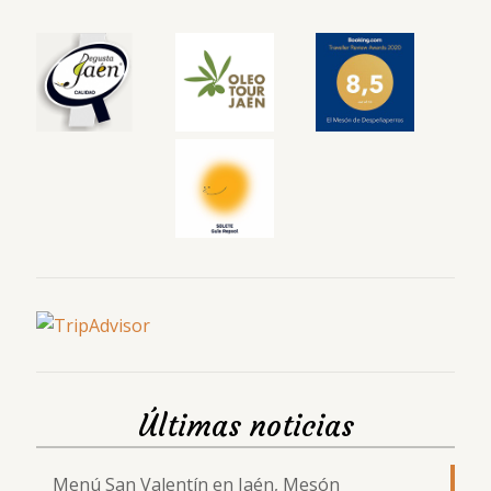
Últimas noticias
Menú San Valentín en Jaén, Mesón