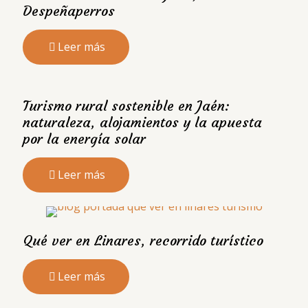
Despeñaperros
Leer más
Turismo rural sostenible en Jaén:
naturaleza, alojamientos y la apuesta
por la energía solar
Leer más
Qué ver en Linares, recorrido turístico
Leer más