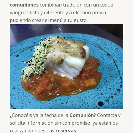
comuniones
combinan tradición con un toque
vanguardista y diferente y a elección previa
pudiendo crear el menú a tu gusto.
¿Conocéis ya la fecha de la
Comunión
? Contacta y
solicita información sin compromiso, ya estamos
realizando nuestras
reservas
.