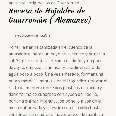
ancestral, originarios de Guarromán.
Receta de Hojaldre de
Guarromán ( Alemanes)
Preparación del hojaldre
Poner la harina tamizada en el cuenco de la
amasadora, hacer un hoyo en el centro y poner la
sal, 30 g de manteca, el zumo de limón y un poco
de agua, empezar a amasar y añadir el resto de
agua poco a poco. Una vez amasado, formar una
bola y meter 15 minutos en el frigorífico. Colocar el
resto de manteca entre dos plásticos de cocina y
darle forma de cuadrado con ayuda del rodillo,
poner a enfriar. Mientras, se pone la masa en la
mesa enharinada y se estira con el rodillo hasta
conseguir un cuadrado mayor que el de manteca.