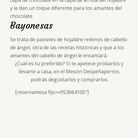
y le dan un toque diferente para los amantes del
chocolate.
Bayonesas
Se trata de pasteles de hojaldre rellenos de cabello
de ángel, otra de las recetas históricas y que a los
amantes del cabello de ángel le encantará.
¿Cual es tu preferido? Si te apetece probarlos y
llevarte a casa, en el Mesón Despeñaperros
podrás degustarlos y comprarlos
[reservamesa fijo=»953664100″]