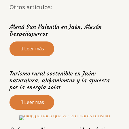
Otros artículos:
Menú San Valentín en Jaén, Mesón
Despeñaperros
Leer más
Turismo rural sostenible en Jaén:
naturaleza, alojamientos y la apuesta
por la energía solar
Leer más