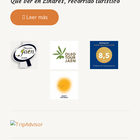
Qué ver en Linares, recorrido turístico
Leer más