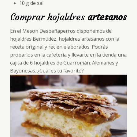
10 g de sal
Comprar hojaldres
artesanos
En el Meson Despeñaperros disponemos de
hojaldres Bermúdez, hojaldres artesanos con la
receta original y recién elaborados. Podrás
probarlos en la cafetería y llevarte en la tienda una
cajita de 6 hojaldres de Guarromán. Alemanes y
Bayonesas. ¿Cual es tu favorito?