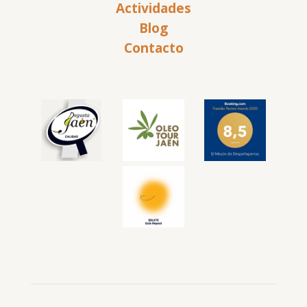
Actividades
Blog
Contacto