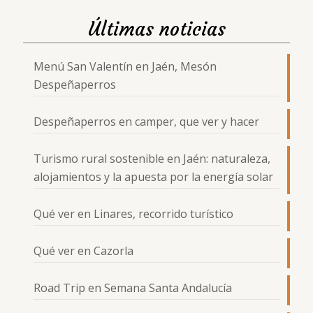
Últimas noticias
Menú San Valentín en Jaén, Mesón
Despeñaperros
Despeñaperros en camper, que ver y hacer
Turismo rural sostenible en Jaén: naturaleza,
alojamientos y la apuesta por la energía solar
Qué ver en Linares, recorrido turístico
Qué ver en Cazorla
Road Trip en Semana Santa Andalucía