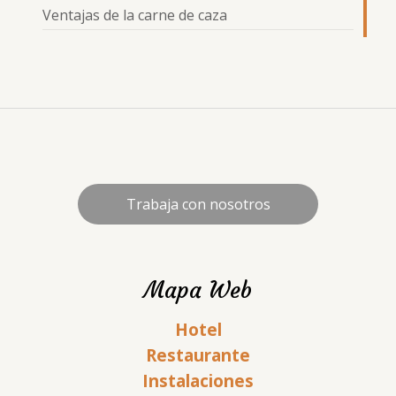
Ventajas de la carne de caza
Trabaja con nosotros
Mapa Web
Hotel
Restaurante
Instalaciones