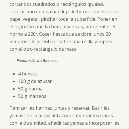
cortar dos cuadrados o rectángulos iguales,
colocar uno en una bandeja de horno cubierta con
papel vegetal, pinchar toda la superficie. Poner en
el frigorífico media hora, mientras, precalentar el
horno a 220º. Cocer hasta que se dore, unos 20
minutos. Dejar enfriar sobre una rejilla y repetir
con el otro rectángulo de masa.
Preparación del Bizcocho
4 huevos
100 g de azúcar
50 g harina
50 g maizena
Tamizar las harinas juntas y reservar. Batir las
yemas con la mitad del azúcar, montar las claras
con la otra mitad, añadir las yemas e incorporar las