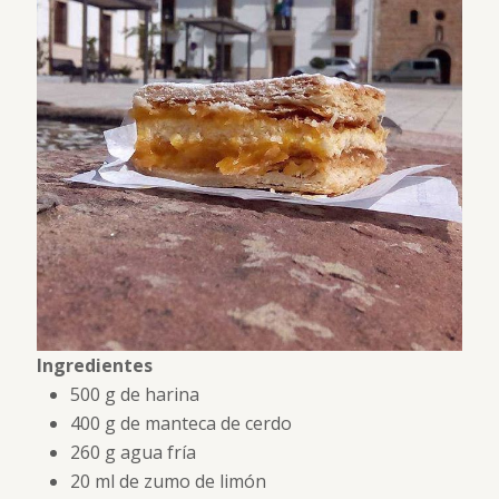
Ingredientes
500 g de harina
400 g de manteca de cerdo
260 g agua fría
20 ml de zumo de limón