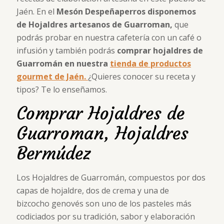
Jaén. En el
Mesón Despeñaperros disponemos
de Hojaldres artesanos de Guarroman,
que
podrás probar en nuestra cafetería con un café o
infusión y también podrás
comprar hojaldres de
Guarromán en nuestra
tienda de productos
gourmet de Jaén.
¿Quieres conocer su receta y
tipos? Te lo enseñamos.
Comprar Hojaldres de
Guarroman, Hojaldres
Bermúdez
Los Hojaldres de Guarromán, compuestos por dos
capas de hojaldre, dos de crema y una de
bizcocho genovés son uno de los pasteles más
codiciados por su tradición, sabor y elaboración