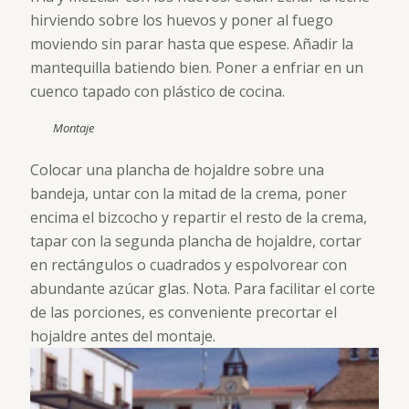
hirviendo sobre los huevos y poner al fuego
moviendo sin parar hasta que espese. Añadir la
mantequilla batiendo bien. Poner a enfriar en un
cuenco tapado con plástico de cocina.
Montaje
Colocar una plancha de hojaldre sobre una
bandeja, untar con la mitad de la crema, poner
encima el bizcocho y repartir el resto de la crema,
tapar con la segunda plancha de hojaldre, cortar
en rectángulos o cuadrados y espolvorear con
abundante azúcar glas. Nota. Para facilitar el corte
de las porciones, es conveniente precortar el
hojaldre antes del montaje.