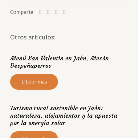
Comparte
Otros artículos:
Menú San Valentín en Jaén, Mesón
Despeñaperros
Leer más
Turismo rural sostenible en Jaén:
naturaleza, alojamientos y la apuesta
por la energía solar