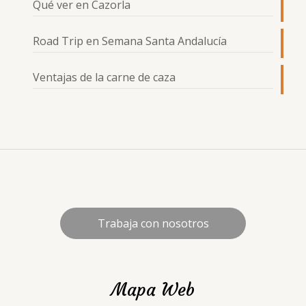
Qué ver en Cazorla
Road Trip en Semana Santa Andalucía
Ventajas de la carne de caza
Trabaja con nosotros
Mapa Web