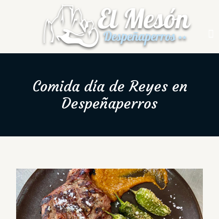
Comida día de Reyes en
Despeñaperros