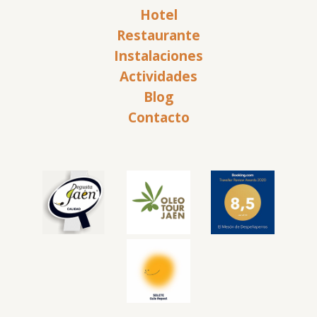
Hotel
Restaurante
Instalaciones
Actividades
Blog
Contacto