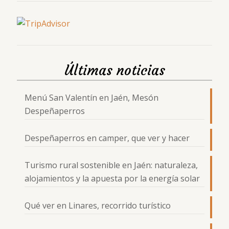
Últimas noticias
Menú San Valentín en Jaén, Mesón
Despeñaperros
Despeñaperros en camper, que ver y hacer
Turismo rural sostenible en Jaén: naturaleza,
alojamientos y la apuesta por la energía solar
Qué ver en Linares, recorrido turístico