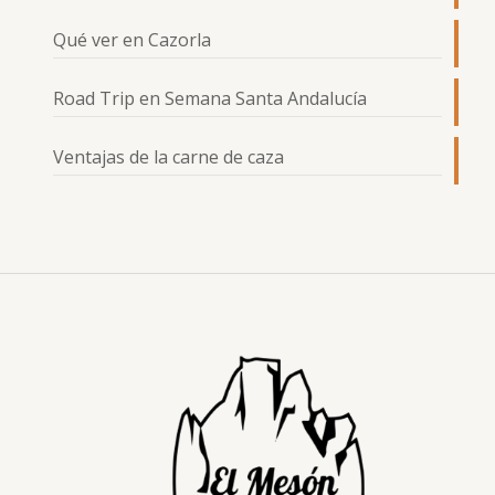
Qué ver en Cazorla
Road Trip en Semana Santa Andalucía
Ventajas de la carne de caza