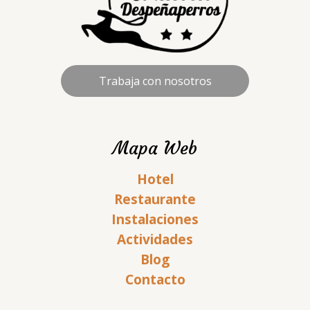
Trabaja con nosotros
Mapa Web
Hotel
Restaurante
Instalaciones
Actividades
Blog
Contacto