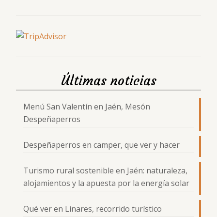
Últimas noticias
Menú San Valentín en Jaén, Mesón
Despeñaperros
Despeñaperros en camper, que ver y hacer
Turismo rural sostenible en Jaén: naturaleza,
alojamientos y la apuesta por la energía solar
Qué ver en Linares, recorrido turístico