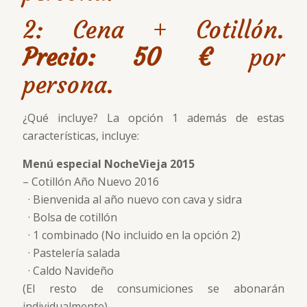
2: Cena + Cotillón.
Precio: 50 €
por
persona.
¿Qué incluye? La opción 1 además de estas
características, incluye:
Menú especial NocheVieja 2015
– Cotillón Año Nuevo 2016
· Bienvenida al año nuevo con cava y sidra
· Bolsa de cotillón
· 1 combinado (No incluido en la opción 2)
· Pastelería salada
· Caldo Navideño
(El resto de consumiciones se abonarán
individualmente)