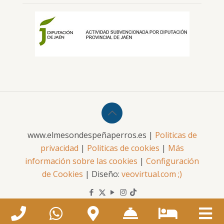
www.elmesondespeñaperros.es |
Politicas de
privacidad
|
Politicas de cookies
|
Más
información sobre las cookies
|
Configuración
de Cookies
| Diseño:
veovirtual.com
;)