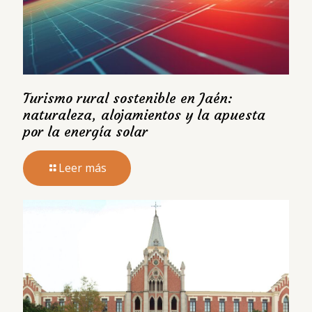
Turismo rural sostenible en Jaén:
naturaleza, alojamientos y la apuesta
por la energía solar
Leer más