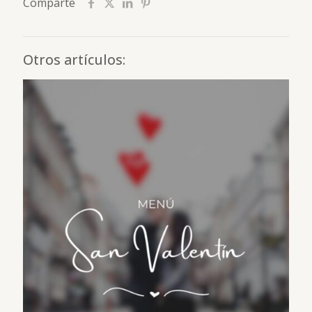
Comparte
Otros artículos: