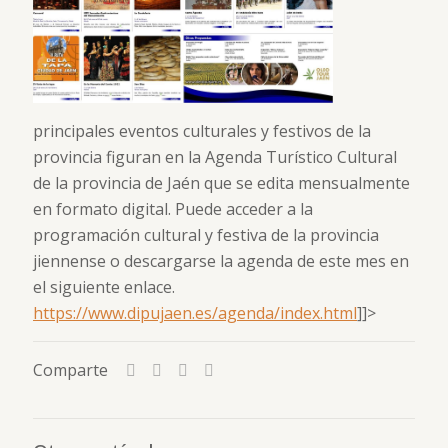
principales eventos culturales y festivos de la
provincia figuran en la Agenda Turístico Cultural
de la provincia de Jaén que se edita mensualmente
en formato digital. Puede acceder a la
programación cultural y festiva de la provincia
jiennense o descargarse la agenda de este mes en
el siguiente enlace.
https://www.dipujaen.es/agenda/index.html
]]>
Comparte