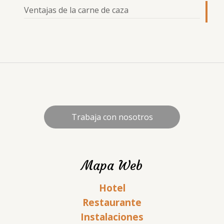
Ventajas de la carne de caza
Trabaja con nosotros
Mapa Web
Hotel
Restaurante
Instalaciones