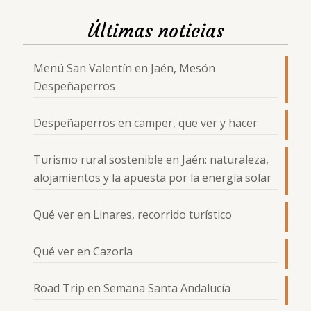
Últimas noticias
Menú San Valentín en Jaén, Mesón
Despeñaperros
Despeñaperros en camper, que ver y hacer
Turismo rural sostenible en Jaén: naturaleza,
alojamientos y la apuesta por la energía solar
Qué ver en Linares, recorrido turístico
Qué ver en Cazorla
Road Trip en Semana Santa Andalucía