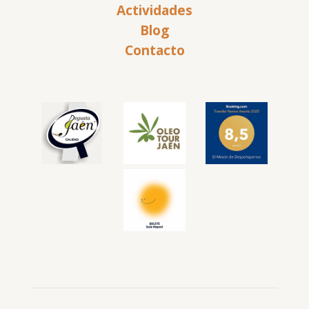
Actividades
Blog
Contacto