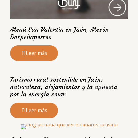
Menú San Valentín en Jaén, Mesón
Despeñaperros
Leer más
Turismo rural sostenible en Jaén:
naturaleza, alojamientos y la apuesta
por la energía solar
Leer más