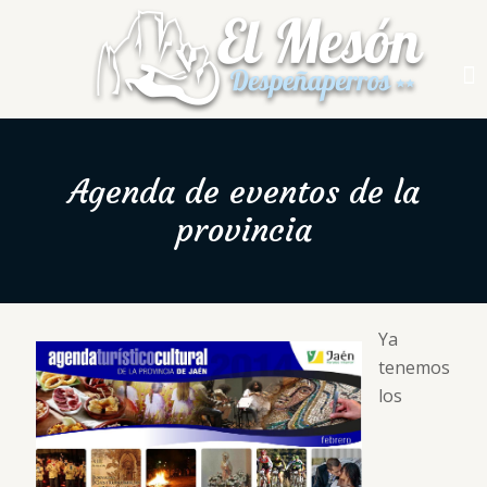
Agenda de eventos de la
provincia
Ya
tenemos
los