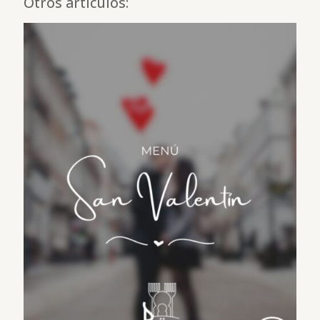
Otros artículos: