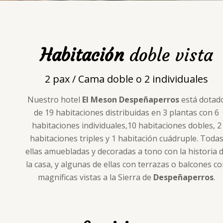
Habitación
doble vista
2 pax / Cama doble o 2 individuales
Nuestro hotel
El Meson Despeñaperros
está dotad
de 19 habitaciones distribuidas en 3 plantas con 6
habitaciones individuales,10 habitaciones dobles, 2
habitaciones triples y 1 habitación cuádruple. Toda
ellas amuebladas y decoradas a tono con la historia 
la casa, y algunas de ellas con terrazas o balcones c
magníficas vistas a la Sierra de
Despeñaperros
.