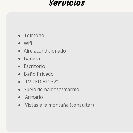
Servicios
Teléfono
Wifi
Aire acondicionado
Bañera
Escritorio
Baño Privado
TV LED HD 32”
Suelo de baldosa/mármol
Armario
Vistas a la montaña (consultar)