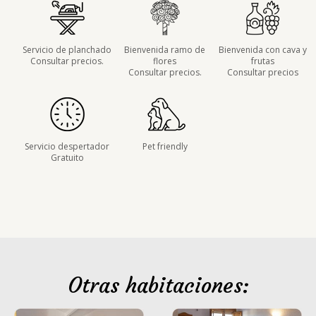
Servicio de planchado
Bienvenida ramo de
Bienvenida con cava y
Consultar precios.
flores
frutas
Consultar precios.
Consultar precios
Servicio despertador
Pet friendly
Gratuito
Otras habitaciones: