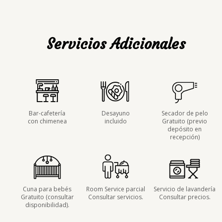
Servicios
Adicionales
Bar-cafetería
Desayuno
Secador de pelo
con chimenea
incluido
Gratuito (previo
depósito en
recepción)
Cuna para bebés
Room Service parcial
Servicio de lavandería
Gratuito (consultar
Consultar servicios.
Consultar precios.
disponibilidad).