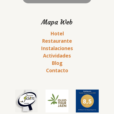
Mapa Web
Hotel
Restaurante
Instalaciones
Actividades
Blog
Contacto